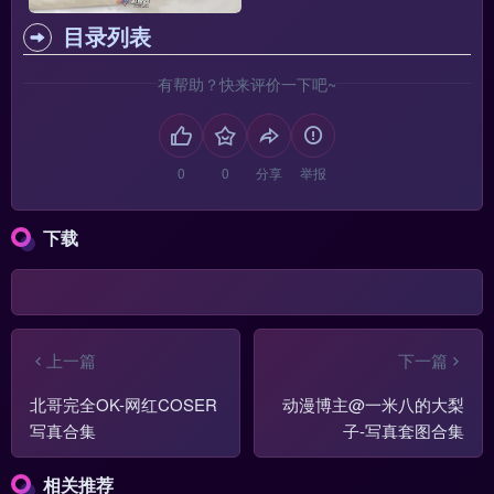
目录列表
有帮助？快来评价一下吧~
分享
举报
下载
上一篇
下一篇
北哥完全OK-网红COSER
动漫博主@一米八的大梨
写真合集
子-写真套图合集
相关推荐