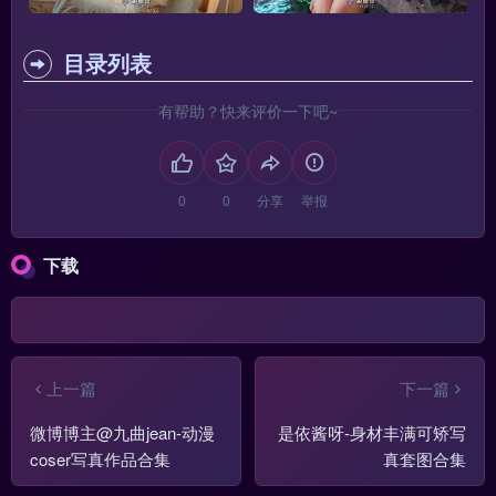
目录列表
有帮助？快来评价一下吧~
分享
举报
下载
上一篇
下一篇
微博博主@九曲jean-动漫
是依酱呀-身材丰满可矫写
coser写真作品合集
真套图合集