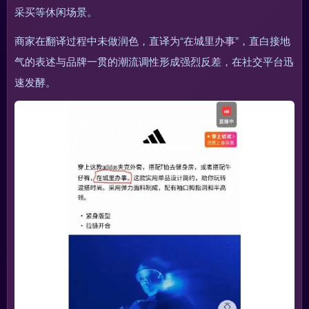
采买等休闲场景。
商家在翻译过程中未做润色，直译为“在城里办事”，直白接地
气的表述与品牌一贯的潮流调性形成强烈反差，在社交平台迅
速发酵。