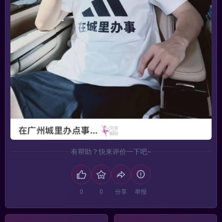
有帮助？快来评价一下吧~
分享
举报