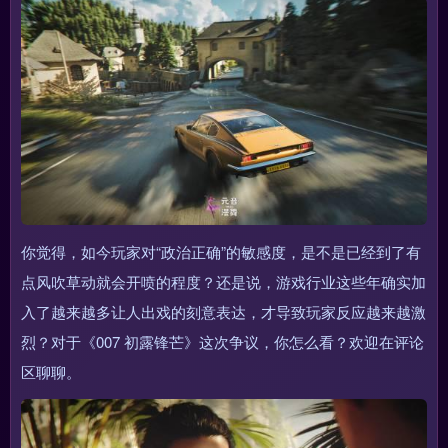
你觉得，如今玩家对“政治正确”的敏感度，是不是已经到了有
点风吹草动就会开喷的程度？还是说，游戏行业这些年确实加
入了越来越多让人出戏的刻意表达，才导致玩家反应越来越激
烈？对于《007 初露锋芒》这次争议，你怎么看？欢迎在评论
区聊聊。