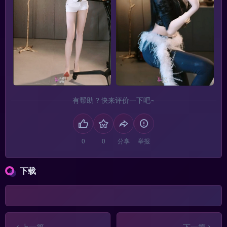
有帮助？快来评价一下吧~
分享
举报
下载
上一篇
下一篇