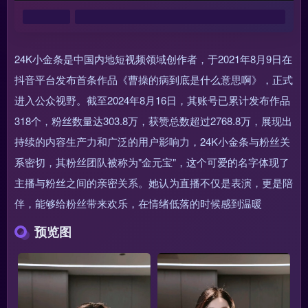
24K小金条是中国内地短视频领域创作者，于2021年8月9日在
抖音平台发布首条作品《曹操的病到底是什么意思啊》，正式
进入公众视野。截至2024年8月16日，其账号已累计发布作品
318个，粉丝数量达303.8万，获赞总数超过2768.8万，展现出
持续的内容生产力和广泛的用户影响力，24K小金条与粉丝关
系密切，其粉丝团队被称为"金元宝"，这个可爱的名字体现了
主播与粉丝之间的亲密关系。她认为直播不仅是表演，更是陪
伴，能够给粉丝带来欢乐，在情绪低落的时候感到温暖
预览图