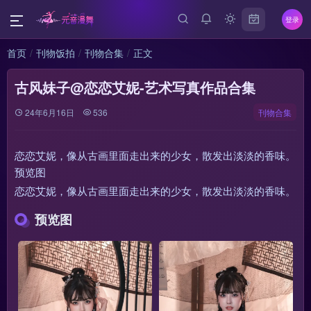
登录
首页
刊物饭拍
刊物合集
正文
古风妹子@恋恋艾妮-艺术写真作品合集
24年6月16日
536
刊物合集
恋恋艾妮，像从古画里面走出来的少女，散发出淡淡的香味。
预览图
恋恋艾妮，像从古画里面走出来的少女，散发出淡淡的香味。
预览图