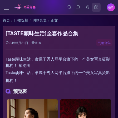
登录
首页
刊物饭拍
刊物合集
正文
[TASTE顽味生活]全套作品合集
24年6月21日
518
刊物合集
Taste顽味生活，隶属于秀人网平台旗下的一个美女写真摄影
机构！ 预览图
Taste顽味生活，隶属于秀人网平台旗下的一个美女写真摄影
机构！
预览图