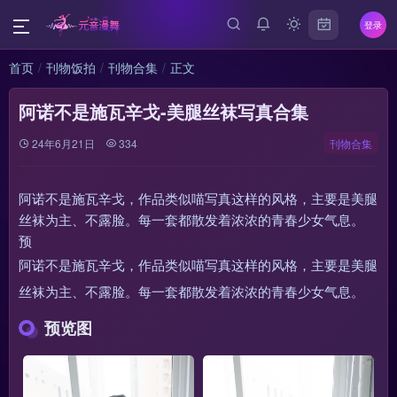
登录
首页
刊物饭拍
刊物合集
正文
阿诺不是施瓦辛戈-美腿丝袜写真合集
24年6月21日
334
刊物合集
阿诺不是施瓦辛戈，作品类似喵写真这样的风格，主要是美腿
丝袜为主、不露脸。每一套都散发着浓浓的青春少女气息。
预
阿诺不是施瓦辛戈，作品类似喵写真这样的风格，主要是美腿
丝袜为主、不露脸。每一套都散发着浓浓的青春少女气息。
预览图