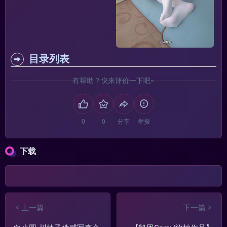
目录列表
有帮助？快来评价一下吧~
分享
举报
下载
上一篇
下一篇