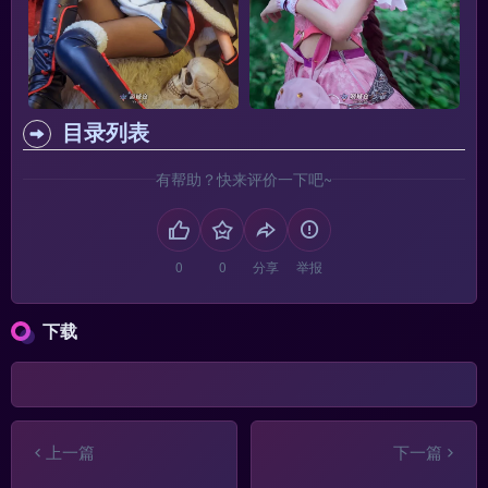
目录列表
有帮助？快来评价一下吧~
分享
举报
下载
上一篇
下一篇