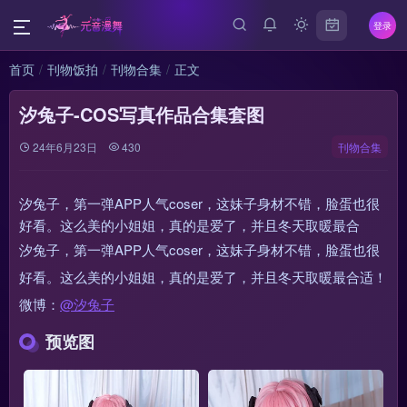
登录
首页
刊物饭拍
刊物合集
正文
汐兔子-COS写真作品合集套图
24年6月23日
430
刊物合集
汐兔子，第一弹APP人气coser，这妹子身材不错，脸蛋也很
好看。这么美的小姐姐，真的是爱了，并且冬天取暖最合
汐兔子，第一弹APP人气coser，这妹子身材不错，脸蛋也很
好看。这么美的小姐姐，真的是爱了，并且冬天取暖最合适！
微博：
@汐兔子
预览图