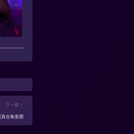
下一篇
写真合集套图