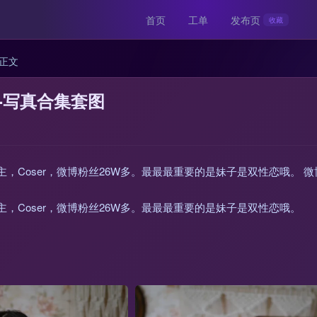
首页
工单
发布页
收藏
正文
al-写真合集套图
动漫博主，Coser，微博粉丝26W多。最最最重要的是妹子是双性恋哦。 
动漫博主，Coser，微博粉丝26W多。最最最重要的是妹子是双性恋哦。