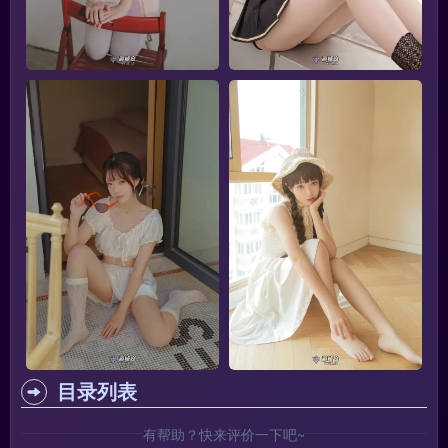
目录列表
有帮助？快来评价一下吧~