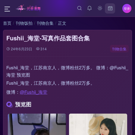
登录
首页
刊物饭拍
刊物合集
正文
Fushii_海堂-写真作品套图合集
24年6月23日
314
刊物合集
Fushii_海堂，江苏南京人，微博粉丝2万多。 微博：@Fushii_
海堂 预览图
Fushii_海堂，江苏南京人，微博粉丝2万多。
微博：
@Fushii_海堂
预览图