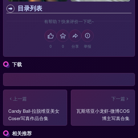
目录列表
有帮助？快来评价一下吧~
分享
举报
下载
上一篇
下一篇
Candy Ball-拉脱维亚美女
瓦斯塔亚小龙虾-微博COS
Coser写真作品合集
博主写真合集
相关推荐