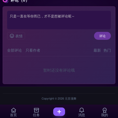
表情
评论
全部评论
只看作者
最新
热门
暂时还没有评论哦
Copyright © 2026
元音漫舞
首页
任务
消息
我的