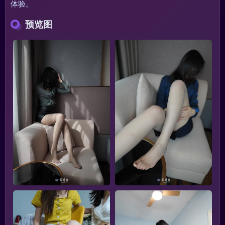
体验。
预览图