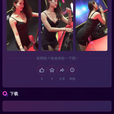
有帮助？快来评价一下吧~
分享
举报
下载