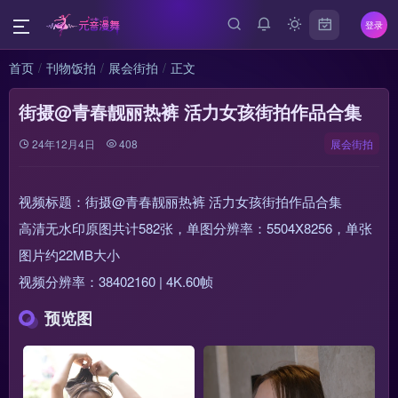
登录
首页
刊物饭拍
展会街拍
正文
街摄@青春靓丽热裤 活力女孩街拍作品合集
24年12月4日
408
展会街拍
视频标题：街摄@青春靓丽热裤 活力女孩街拍作品合集
高清无水印原图共计582张，单图分辨率：5504X8256，单张
图片约22MB大小
视频分辨率：38402160 | 4K.60帧
预览图