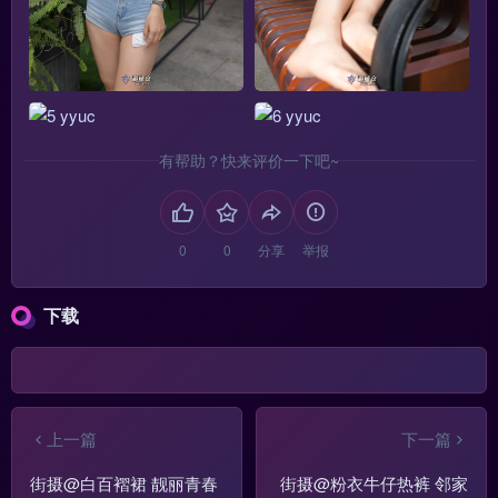
有帮助？快来评价一下吧~
分享
举报
下载
上一篇
下一篇
街摄@白百褶裙 靓丽青春
街摄@粉衣牛仔热裤 邻家